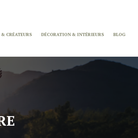
 & CRÉATEURS
DÉCORATION & INTÉRIEURS
BLOG
RE